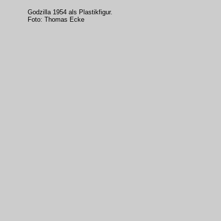
Godzilla 1954 als Plastikfigur.
Foto: Thomas Ecke