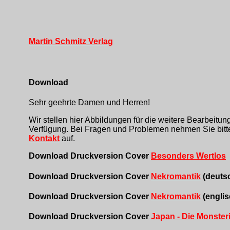
Martin Schmitz Verlag
Download
Sehr geehrte Damen und Herren!
Wir stellen hier Abbildungen für die weitere Bearbeitun
Verfügung. Bei Fragen und Problemen nehmen Sie bitte
Kontakt
auf.
Download Druckversion Cover
Besonders Wertlos
Download Druckversion Cover
Nekromantik
(deuts
Download Druckversion Cover
Nekromantik
(englis
Download Druckversion Cover
Japan - Die Monster