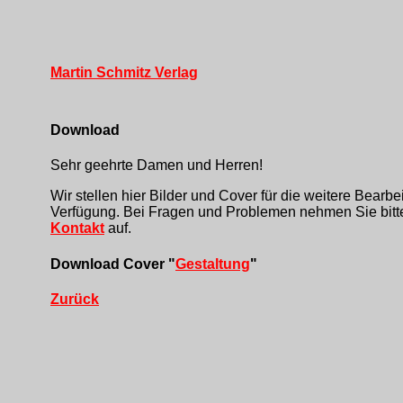
Martin Schmitz Verlag
Download
Sehr geehrte Damen und Herren!
Wir stellen hier Bilder und Cover für die weitere Bearbe
Verfügung. Bei Fragen und Problemen nehmen Sie bitte
Kontakt
auf.
Download Cover "
Gestaltung
"
Zurück