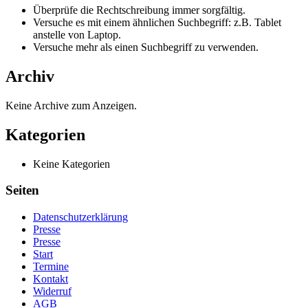
Überprüfe die Rechtschreibung immer sorgfältig.
Versuche es mit einem ähnlichen Suchbegriff: z.B. Tablet
anstelle von Laptop.
Versuche mehr als einen Suchbegriff zu verwenden.
Archiv
Keine Archive zum Anzeigen.
Kategorien
Keine Kategorien
Seiten
Datenschutzerklärung
Presse
Presse
Start
Termine
Kontakt
Widerruf
AGB