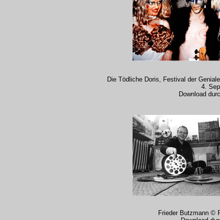
Die Tödliche Doris, Festival der Geniale
4. Se
Download durc
Frieder Butzmann © 