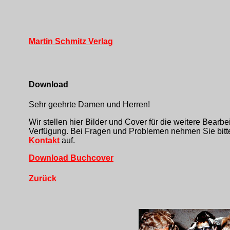
Martin Schmitz Verlag
Download
Sehr geehrte Damen und Herren!
Wir stellen hier Bilder und Cover für die weitere Bearbe
Verfügung. Bei Fragen und Problemen nehmen Sie bitte
Kontakt
auf.
Download Buchcover
Zurück