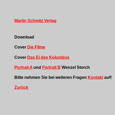
Martin Schmitz Verlag
Download
Cover
Die Filme
Cover
Das Ei des Kolumbus
Portrait A
und
Portrait B
Wenzel Storch
Bitte nehmen Sie bei weiteren Fragen
Kontakt
auf!
Zurück